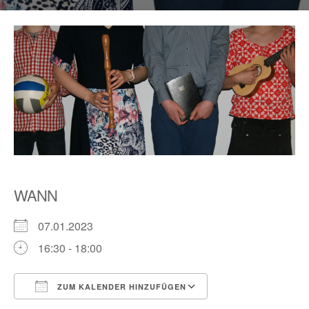
WANN
07.01.2023
16:30 - 18:00
ZUM KALENDER HINZUFÜGEN