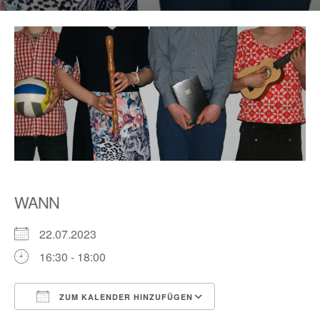
WANN
22.07.2023
16:30 - 18:00
ZUM KALENDER HINZUFÜGEN