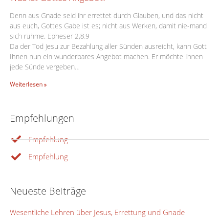
Denn aus Gnade seid ihr errettet durch Glauben, und das nicht
aus euch, Gottes Gabe ist es; nicht aus Werken, damit nie-mand
sich rühme. Epheser 2,8.9
Da der Tod Jesu zur Bezahlung aller Sünden ausreicht, kann Gott
Ihnen nun ein wunderbares Angebot machen. Er möchte Ihnen
jede Sünde vergeben…
Weiterlesen »
Empfehlungen
Empfehlung
Empfehlung
Neueste Beiträge
Wesentliche Lehren über Jesus, Errettung und Gnade