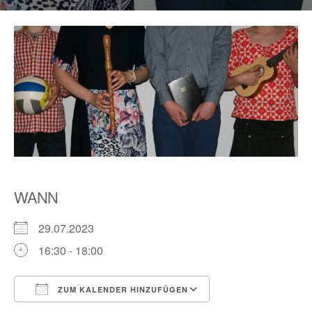
WANN
29.07.2023
16:30 - 18:00
ZUM KALENDER HINZUFÜGEN