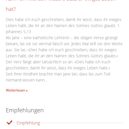
hat?
Dies habe ich euch geschrieben, damit ihr wisst, dass ihr ewiges
Leben habt, die ihr an den Namen des Sohnes Gottes glaubt. 1.
Johannes 5,13
Als Jane – eine katholische Lehrerin – die obigen Verse gezeigt
bekam, las sie sie viermal falsch vor. Jedes Mal ließ sie drei Worte
aus. Sie las: »Dies habe ich euch geschrieben, dass ihr ewiges
Leben habt, die ihr an den Namen des Sohnes Gottes glaubt.«
Der Vers fängt aber tatsächlich so an: »Dies habe ich euch
geschrieben, damit ihr wisst, dass ihr ewiges Leben habt.«
Seit ihrer Kindheit brachte man Jane bei, dass bis zum Tod
niemand wissen kann…
Weiterlesen »
Empfehlungen
Empfehlung